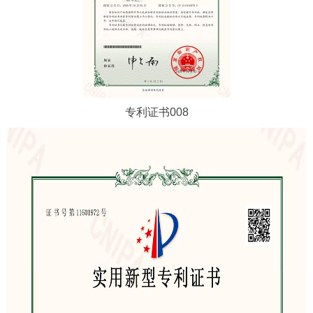
专利证书008