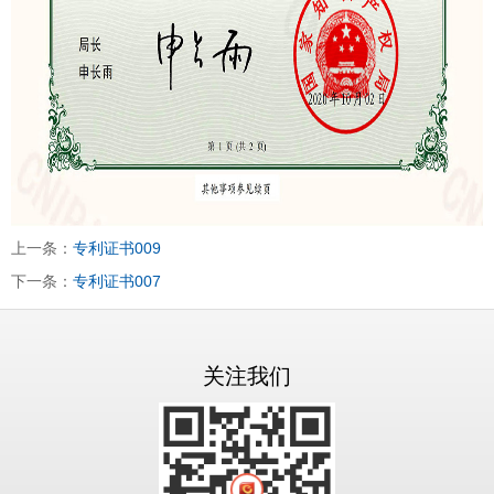
上一条：
专利证书009
下一条：
专利证书007
关注我们