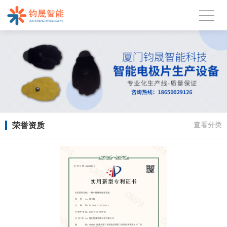
荣誉资质
查看分类