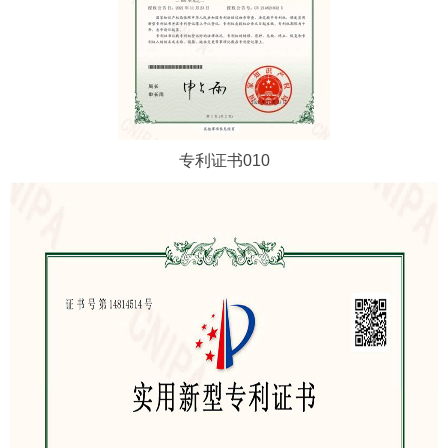
专利证书010