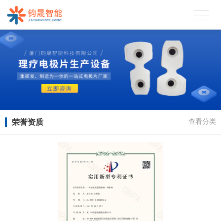
荣誉资质
查看分类