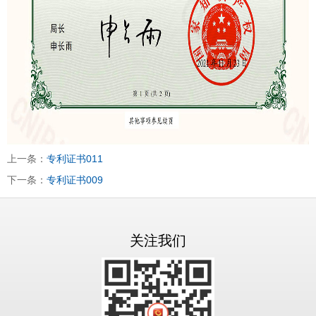
上一条：
专利证书011
下一条：
专利证书009
关注我们