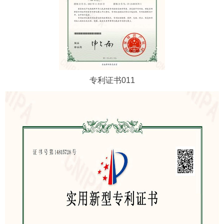
专利证书011