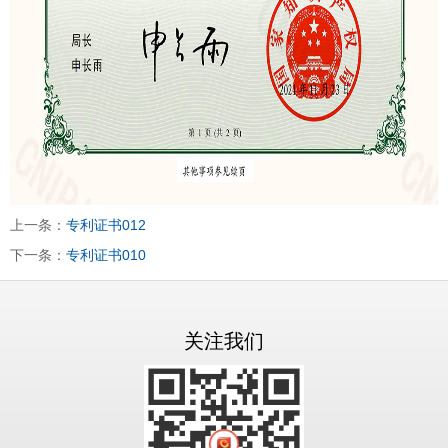
上一条：
专利证书012
下一条：
专利证书010
关注我们