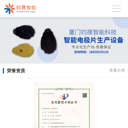
荣誉资质
查看分类