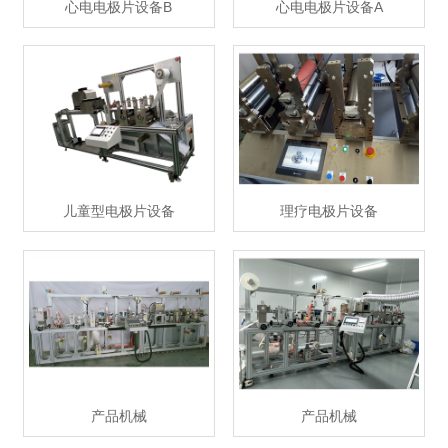
心电电极片设备B
心电电极片设备A
儿童型电极片设备
理疗电极片设备
产品机械
产品机械