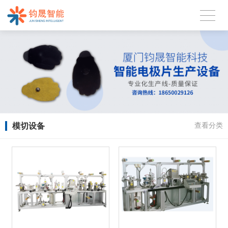
模切设备
查看分类