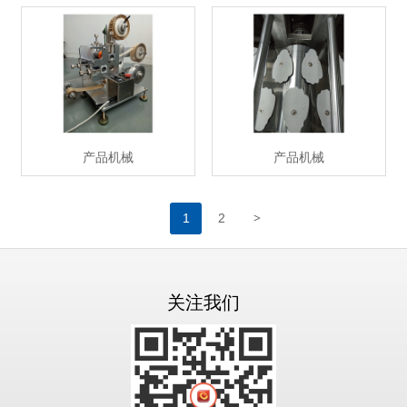
产品机械
产品机械
>
1
2
关注我们