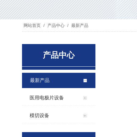
网站首页
/
产品中心
/
最新产品
产品中心
最新产品
医用电极片设备
模切设备