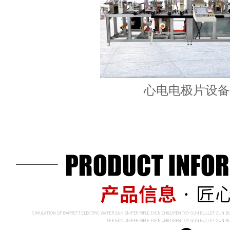
心电电极片设备