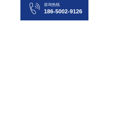
咨询热线
186-5002-9126