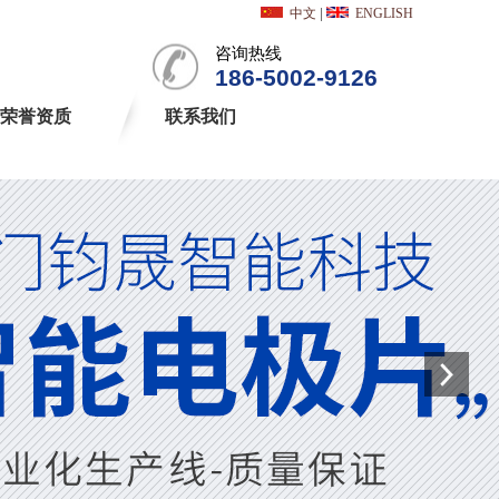
中文
|
ENGLISH
咨询热线
186-5002-9126
荣誉资质
联系我们