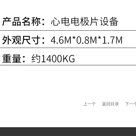
上一个
返回目录
下一