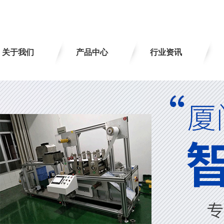
关于我们
产品中心
行业资讯