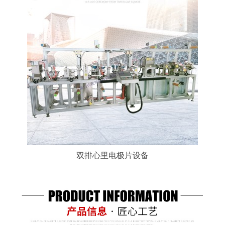
双排心里电极片设备