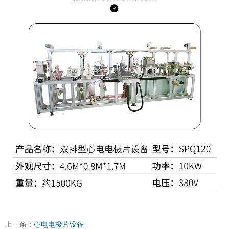
上一条：
心电电极片设备