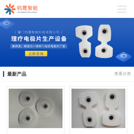
最新产品
查看分类