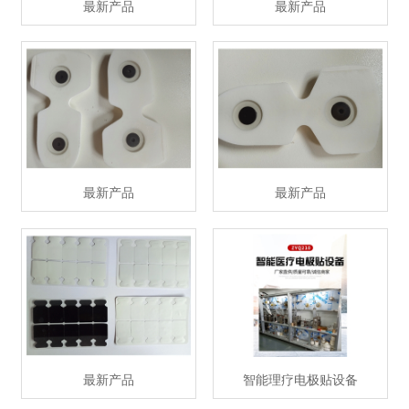
最新产品
最新产品
最新产品
最新产品
最新产品
智能理疗电极贴设备